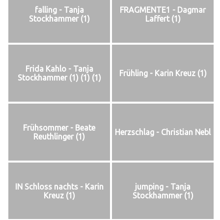
falling - Tanja
FRAGMENTE1 - Dagmar
Stockhammer (1)
Laffert (1)
Frida Kahlo - Tanja
Frühling - Karin Kreuz (1)
Stockhammer (1) (1) (1)
Frühsommer - Beate
Herzschlag - Christian Nebl
Reuthlinger (1)
IN Schloss nachts - Karin
jumping - Tanja
Kreuz (1)
Stockhammer (1)