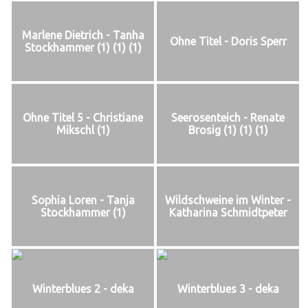
Marlene Dietrich - Tanha
Ohne Titel - Doris Sperr
Stockhammer (1) (1) (1)
Ohne Titel 5 - Christiane
Seerosenteich - Renate
Mikschl (1)
Brosig (1) (1) (1)
Sophia Loren - Tanja
Wildschweine im Winter -
Stockhammer (1)
Katharina Schmidtpeter
Winterblues 2 - deka
Winterblues 3 - deka