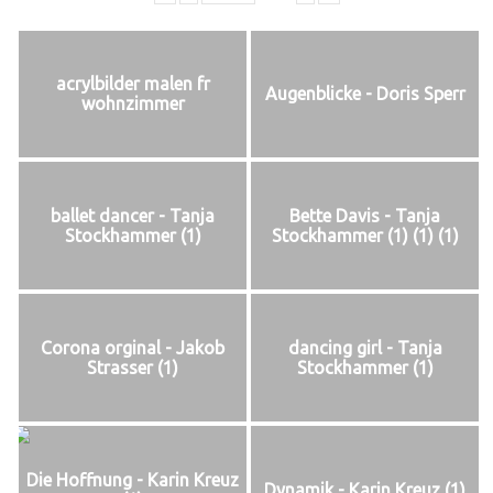
acrylbilder malen fr
Augenblicke - Doris Sperr
wohnzimmer
ballet dancer - Tanja
Bette Davis - Tanja
Stockhammer (1)
Stockhammer (1) (1) (1)
Corona orginal - Jakob
dancing girl - Tanja
Strasser (1)
Stockhammer (1)
Die Hoffnung - Karin Kreuz
Dynamik - Karin Kreuz (1)